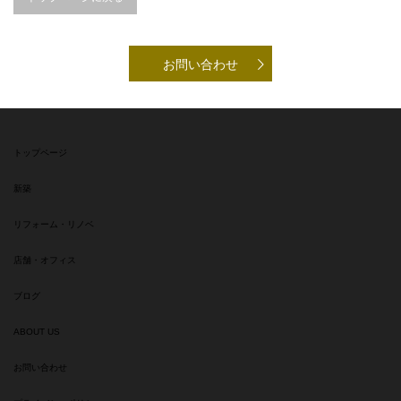
お問い合わせ
トップページ
新築
リフォーム・リノベ
店舗・オフィス
ブログ
ABOUT US
お問い合わせ