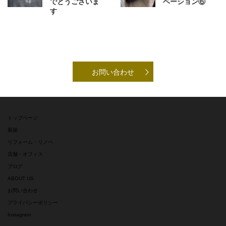
でとうございま
ベーション⑥
す
お問い合わせ
トップページ
新築
リフォーム・リノベ
店舗・オフィス
ブログ
ABOUT US
お問い合わせ
プライバシーポリシー
Instagram