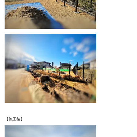
【施工後】