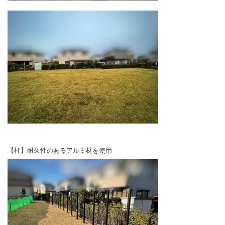
【柱】耐久性のあるアルミ材を使用