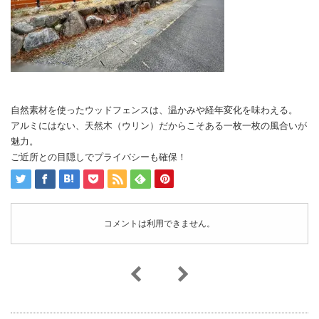
自然素材を使ったウッドフェンスは、温かみや経年変化を味わえる。
アルミにはない、天然木（ウリン）だからこそある一枚一枚の風合いが
魅力。
ご近所との目隠しでプライバシーも確保！
コメントは利用できません。